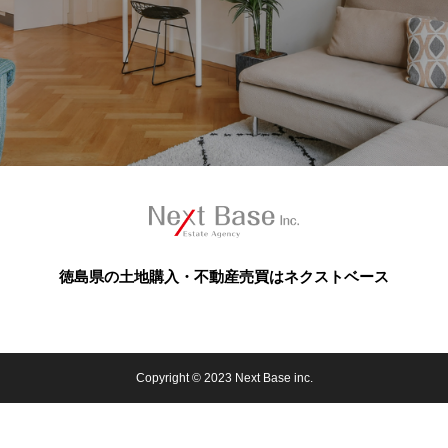
徳島県の土地購入・不動産売買はネクストベース
Copyright © 2023 Next Base inc.
電話をかける
Webお問い合わせ