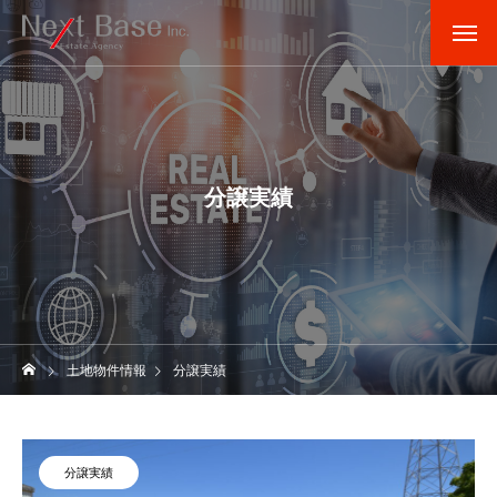
分譲実績
土地物件情報
分譲実績
分譲実績