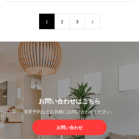
1
2
3
お問い合わせはこちら
見学予約などお気軽にお問い合わせください。
お問い合わせ