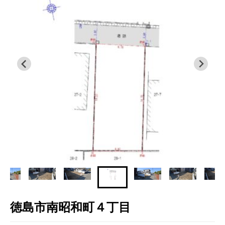
徳島市南昭和町４丁目