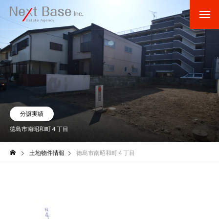
分譲実績
徳島市南昭和町４丁目
土地物件情報
徳島市南昭和町４丁目