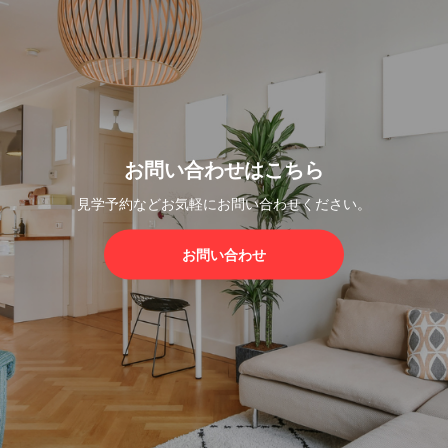
お問い合わせはこちら
見学予約などお気軽にお問い合わせください。
お問い合わせ