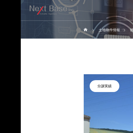
土地物件情報
分譲実績