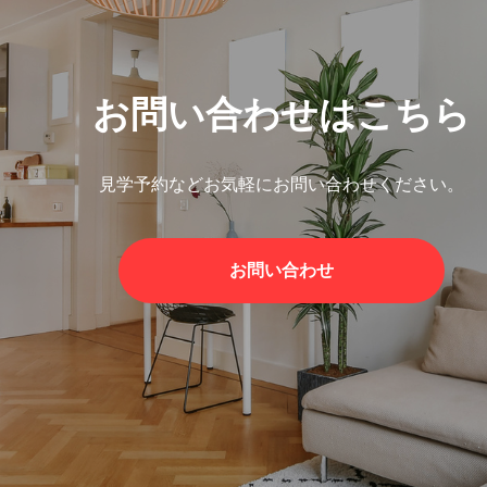
お問い合わせはこちら
見学予約などお気軽にお問い合わせください。
お問い合わせ