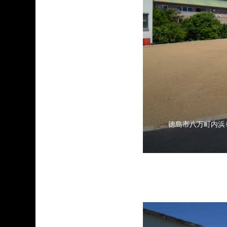
徳島市八万町内浜