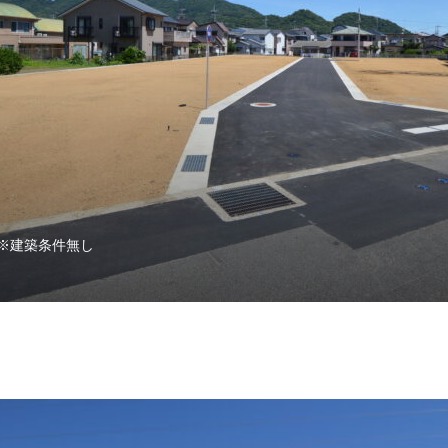
※建築条件無し