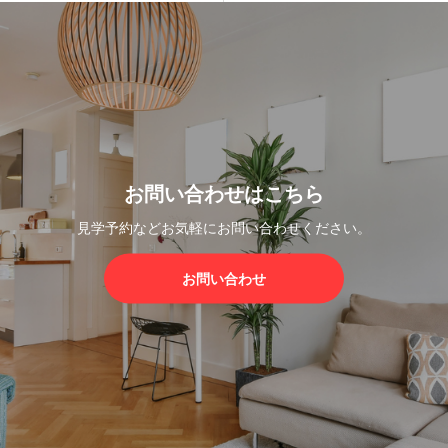
お問い合わせはこちら
見学予約などお気軽にお問い合わせください。
お問い合わせ